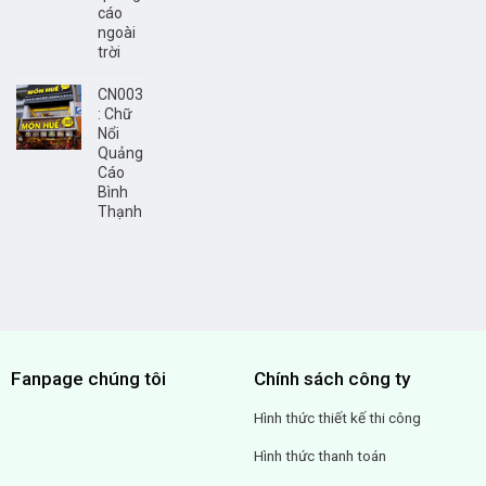
cáo
ngoài
trời
CN003
: Chữ
Nổi
Quảng
Cáo
Bình
Thạnh
Fanpage chúng tôi
Chính sách công ty
Hình thức thiết kế thi công
Hình thức thanh toán