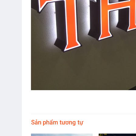
Sản phẩm tương tự