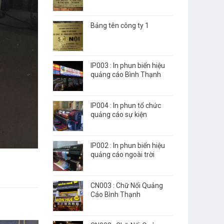
Bảng tên công ty 1
IP003 : In phun biển hiệu
quảng cáo Bình Thạnh
IP004 : In phun tổ chức
quảng cáo sự kiện
IP002 : In phun biển hiệu
quảng cáo ngoài trời
CN003 : Chữ Nổi Quảng
Cáo Bình Thạnh