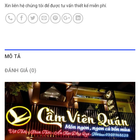
Xin liên hệ chúng tôi để được tư vấn thiết kế miễn phí.
MÔ TẢ
ĐÁNH GIÁ (0)