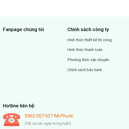
Fanpage chúng tôi
Chính sách công ty
Hình thức thiết kế thi công
Hình thức thanh toán
Phương thức vận chuyên
Chính sách bảo hành
Hotline liên hệ:
0962 007 637 Mr.Phước
(Tất cả các ngày trong tuần)